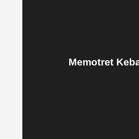
Memotret Keba