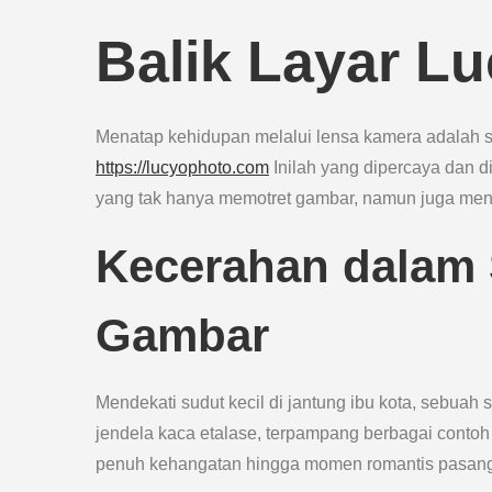
Balik Layar L
Menatap kehidupan melalui lensa kamera adalah s
https://lucyophoto.com
Inilah yang dipercaya dan d
yang tak hanya memotret gambar, namun juga me
Kecerahan dalam 
Gambar
Mendekati sudut kecil di jantung ibu kota, sebuah 
jendela kaca etalase, terpampang berbagai contoh 
penuh kehangatan hingga momen romantis pasang