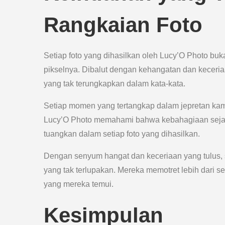
Rangkaian Foto
Setiap foto yang dihasilkan oleh Lucy’O Photo buk
pikselnya. Dibalut dengan kehangatan dan keceria
yang tak terungkapkan dalam kata-kata.
Setiap momen yang tertangkap dalam jepretan kame
Lucy’O Photo memahami bahwa kebahagiaan sejati 
tuangkan dalam setiap foto yang dihasilkan.
Dengan senyum hangat dan keceriaan yang tulus, 
yang tak terlupakan. Mereka memotret lebih dari s
yang mereka temui.
Kesimpulan