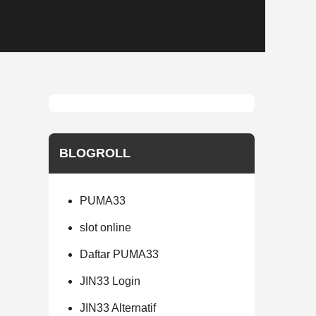
BLOGROLL
PUMA33
slot online
Daftar PUMA33
JIN33 Login
JIN33 Alternatif