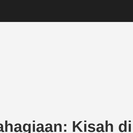
hagiaan: Kisah di