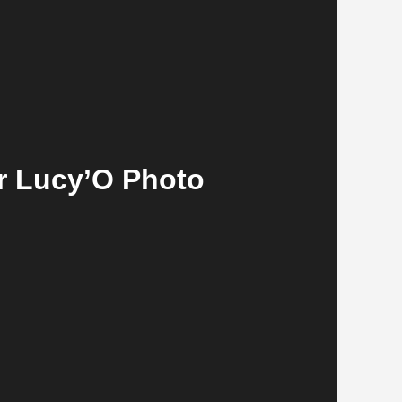
r Lucy’O Photo