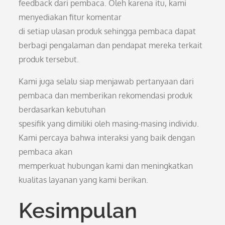
feedback dari pembaca. Oleh karena itu, kami
menyediakan fitur komentar
di setiap ulasan produk sehingga pembaca dapat
berbagi pengalaman dan pendapat mereka terkait
produk tersebut.
Kami juga selalu siap menjawab pertanyaan dari
pembaca dan memberikan rekomendasi produk
berdasarkan kebutuhan
spesifik yang dimiliki oleh masing-masing individu.
Kami percaya bahwa interaksi yang baik dengan
pembaca akan
memperkuat hubungan kami dan meningkatkan
kualitas layanan yang kami berikan.
Kesimpulan