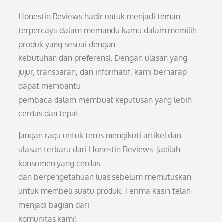
Honestin Reviews hadir untuk menjadi teman
terpercaya dalam memandu kamu dalam memilih
produk yang sesuai dengan
kebutuhan dan preferensi. Dengan ulasan yang
jujur, transparan, dan informatif, kami berharap
dapat membantu
pembaca dalam membuat keputusan yang lebih
cerdas dan tepat.
Jangan ragu untuk terus mengikuti artikel dan
ulasan terbaru dari Honestin Reviews. Jadilah
konsumen yang cerdas
dan berpengetahuan luas sebelum memutuskan
untuk membeli suatu produk. Terima kasih telah
menjadi bagian dari
komunitas kami!