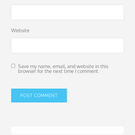
Website
Save my name, email, and website in this
browser for the next time I comment.