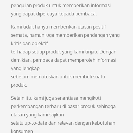
pengujian produk untuk memberikan informasi
yang dapat dipercaya kepada pembaca.
Kami tidak hanya memberikan ulasan positif
semata, namun juga memberikan pandangan yang
kritis dan objektif
terhadap setiap produk yang kami tinjau. Dengan
demikian, pembaca dapat memperoleh informasi
yang lengkap
sebelum memutuskan untuk membeli suatu
produk.
Selain itu, kami juga senantiasa mengikuti
perkembangan terbaru di pasar produk sehingga
ulasan yang kami sajikan
selalu up-to-date dan relevan dengan kebutuhan
konsumen.