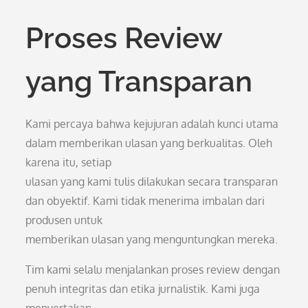
Proses Review
yang Transparan
Kami percaya bahwa kejujuran adalah kunci utama
dalam memberikan ulasan yang berkualitas. Oleh
karena itu, setiap
ulasan yang kami tulis dilakukan secara transparan
dan obyektif. Kami tidak menerima imbalan dari
produsen untuk
memberikan ulasan yang menguntungkan mereka.
Tim kami selalu menjalankan proses review dengan
penuh integritas dan etika jurnalistik. Kami juga