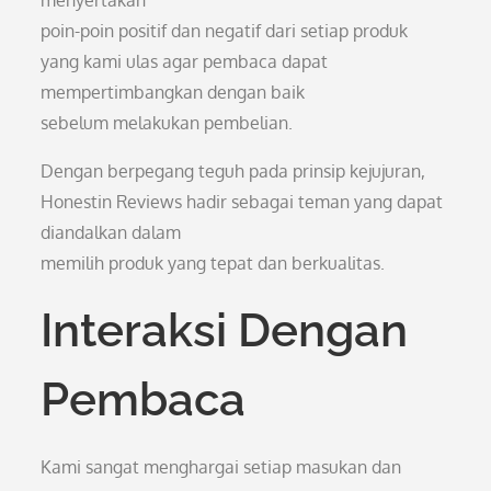
menyertakan
poin-poin positif dan negatif dari setiap produk
yang kami ulas agar pembaca dapat
mempertimbangkan dengan baik
sebelum melakukan pembelian.
Dengan berpegang teguh pada prinsip kejujuran,
Honestin Reviews hadir sebagai teman yang dapat
diandalkan dalam
memilih produk yang tepat dan berkualitas.
Interaksi Dengan
Pembaca
Kami sangat menghargai setiap masukan dan