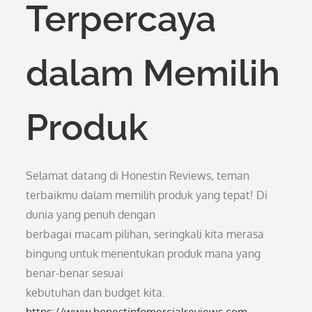
Terpercaya
dalam Memilih
Produk
Selamat datang di Honestin Reviews, teman
terbaikmu dalam memilih produk yang tepat! Di
dunia yang penuh dengan
berbagai macam pilihan, seringkali kita merasa
bingung untuk menentukan produk mana yang
benar-benar sesuai
kebutuhan dan budget kita.