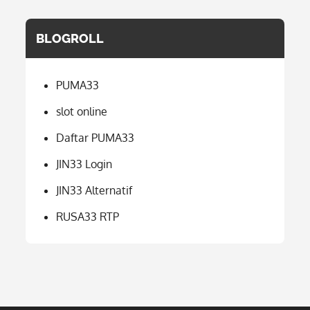
BLOGROLL
PUMA33
slot online
Daftar PUMA33
JIN33 Login
JIN33 Alternatif
RUSA33 RTP