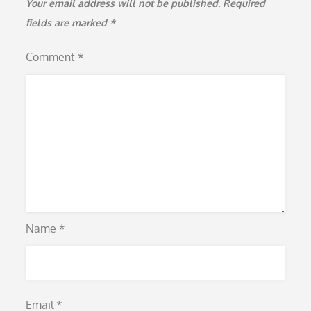
Your email address will not be published.
Required
fields are marked
*
Comment
*
Name
*
Email
*