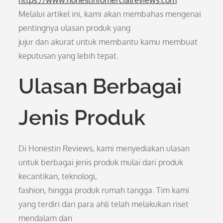
https://www.honestinfomercialreviews.com
Melalui artikel ini, kami akan membahas mengenai
pentingnya ulasan produk yang
jujur dan akurat untuk membantu kamu membuat
keputusan yang lebih tepat.
Ulasan Berbagai
Jenis Produk
Di Honestin Reviews, kami menyediakan ulasan
untuk berbagai jenis produk mulai dari produk
kecantikan, teknologi,
fashion, hingga produk rumah tangga. Tim kami
yang terdiri dari para ahli telah melakukan riset
mendalam dan