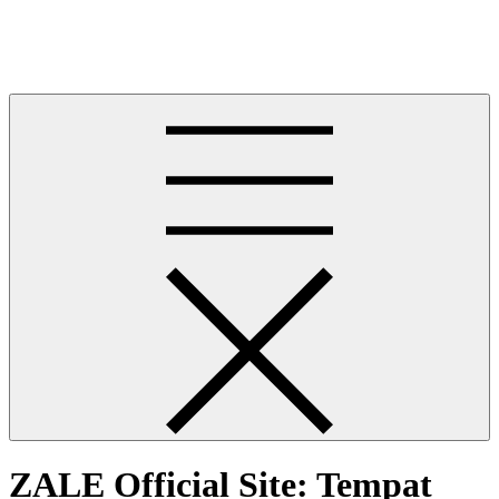
Skip
Info Slot Malam Ini
to
Info Slot Malam Ini
content
ZALE Official Site: Tempat