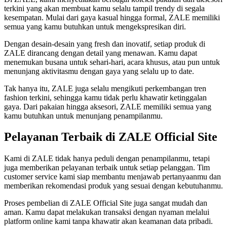
terkini yang akan membuat kamu selalu tampil trendy di segala
kesempatan. Mulai dari gaya kasual hingga formal, ZALE memiliki
semua yang kamu butuhkan untuk mengekspresikan diri.
Dengan desain-desain yang fresh dan inovatif, setiap produk di
ZALE dirancang dengan detail yang menawan. Kamu dapat
menemukan busana untuk sehari-hari, acara khusus, atau pun untuk
menunjang aktivitasmu dengan gaya yang selalu up to date.
Tak hanya itu, ZALE juga selalu mengikuti perkembangan tren
fashion terkini, sehingga kamu tidak perlu khawatir ketinggalan
gaya. Dari pakaian hingga aksesori, ZALE memiliki semua yang
kamu butuhkan untuk menunjang penampilanmu.
Pelayanan Terbaik di ZALE Official Site
Kami di ZALE tidak hanya peduli dengan penampilanmu, tetapi
juga memberikan pelayanan terbaik untuk setiap pelanggan. Tim
customer service kami siap membantu menjawab pertanyaanmu dan
memberikan rekomendasi produk yang sesuai dengan kebutuhanmu.
Proses pembelian di ZALE Official Site juga sangat mudah dan
aman. Kamu dapat melakukan transaksi dengan nyaman melalui
platform online kami tanpa khawatir akan keamanan data pribadi.