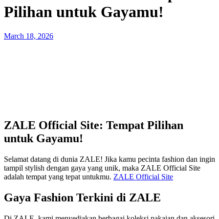
Pilihan untuk Gayamu!
Posted
March 18, 2026
on
ZALE Official Site: Tempat Pilihan
untuk Gayamu!
Selamat datang di dunia ZALE! Jika kamu pecinta fashion dan ingin
tampil stylish dengan gaya yang unik, maka ZALE Official Site
adalah tempat yang tepat untukmu.
ZALE Official Site
Gaya Fashion Terkini di ZALE
Di ZALE, kami menyediakan berbagai koleksi pakaian dan aksesori