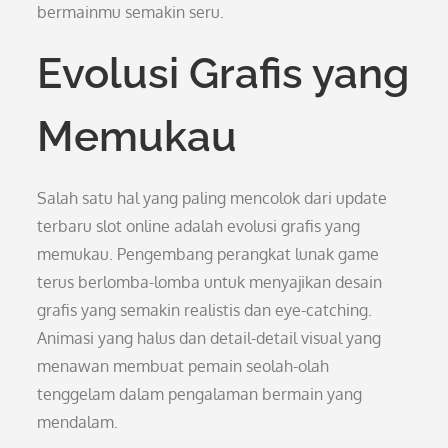
bermainmu semakin seru.
Evolusi Grafis yang
Memukau
Salah satu hal yang paling mencolok dari update
terbaru slot online adalah evolusi grafis yang
memukau. Pengembang perangkat lunak game
terus berlomba-lomba untuk menyajikan desain
grafis yang semakin realistis dan eye-catching.
Animasi yang halus dan detail-detail visual yang
menawan membuat pemain seolah-olah
tenggelam dalam pengalaman bermain yang
mendalam.