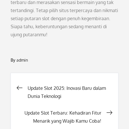
terbaru dan merasakan sensasi bermain yang tak
tertandingi. Tetap pilih situs terpercaya dan nikmati
setiap putaran slot dengan penuh kegembiraan.
Siapa tahu, keberuntungan sedang menanti di
ujung putaranmu!
By
admin
Post
Update Slot 2025: Inovasi Baru dalam
Dunia Teknologi
navigation
Update Slot Terbaru: Kehadiran Fitur
Menarik yang Wajib Kamu Coba!