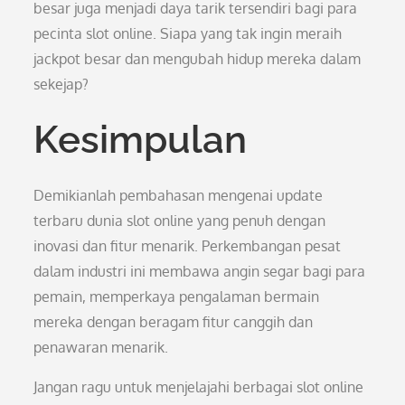
besar juga menjadi daya tarik tersendiri bagi para
pecinta slot online. Siapa yang tak ingin meraih
jackpot besar dan mengubah hidup mereka dalam
sekejap?
Kesimpulan
Demikianlah pembahasan mengenai update
terbaru dunia slot online yang penuh dengan
inovasi dan fitur menarik. Perkembangan pesat
dalam industri ini membawa angin segar bagi para
pemain, memperkaya pengalaman bermain
mereka dengan beragam fitur canggih dan
penawaran menarik.
Jangan ragu untuk menjelajahi berbagai slot online