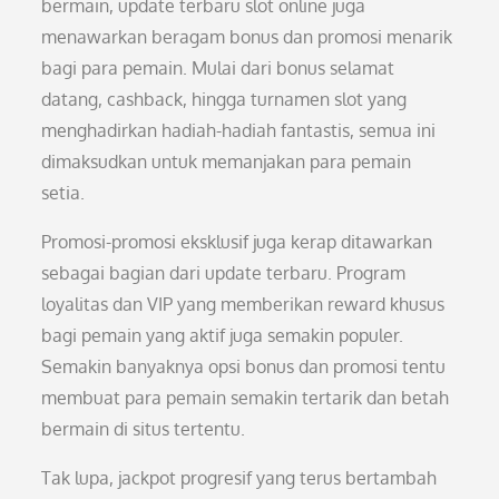
bermain, update terbaru slot online juga
menawarkan beragam bonus dan promosi menarik
bagi para pemain. Mulai dari bonus selamat
datang, cashback, hingga turnamen slot yang
menghadirkan hadiah-hadiah fantastis, semua ini
dimaksudkan untuk memanjakan para pemain
setia.
Promosi-promosi eksklusif juga kerap ditawarkan
sebagai bagian dari update terbaru. Program
loyalitas dan VIP yang memberikan reward khusus
bagi pemain yang aktif juga semakin populer.
Semakin banyaknya opsi bonus dan promosi tentu
membuat para pemain semakin tertarik dan betah
bermain di situs tertentu.
Tak lupa, jackpot progresif yang terus bertambah