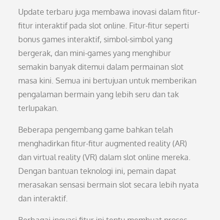
Update terbaru juga membawa inovasi dalam fitur-
fitur interaktif pada slot online. Fitur-fitur seperti
bonus games interaktif, simbol-simbol yang
bergerak, dan mini-games yang menghibur
semakin banyak ditemui dalam permainan slot
masa kini. Semua ini bertujuan untuk memberikan
pengalaman bermain yang lebih seru dan tak
terlupakan.
Beberapa pengembang game bahkan telah
menghadirkan fitur-fitur augmented reality (AR)
dan virtual reality (VR) dalam slot online mereka.
Dengan bantuan teknologi ini, pemain dapat
merasakan sensasi bermain slot secara lebih nyata
dan interaktif.