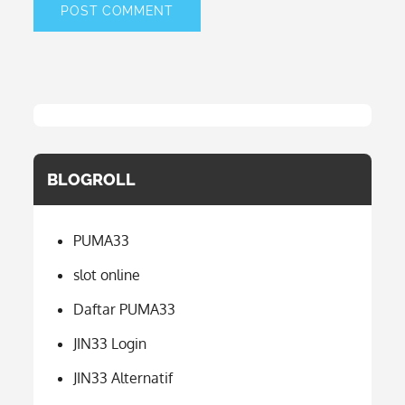
BLOGROLL
PUMA33
slot online
Daftar PUMA33
JIN33 Login
JIN33 Alternatif