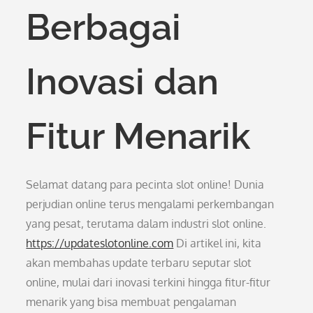
Berbagai
Inovasi dan
Fitur Menarik
Selamat datang para pecinta slot online! Dunia
perjudian online terus mengalami perkembangan
yang pesat, terutama dalam industri slot online.
https://updateslotonline.com
Di artikel ini, kita
akan membahas update terbaru seputar slot
online, mulai dari inovasi terkini hingga fitur-fitur
menarik yang bisa membuat pengalaman