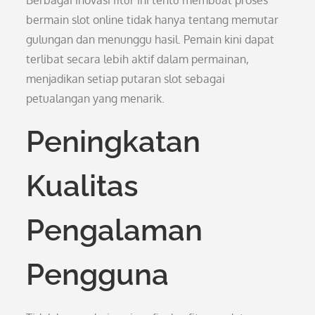
Berbagai inovasi fitur ini tentu membuat proses
bermain slot online tidak hanya tentang memutar
gulungan dan menunggu hasil. Pemain kini dapat
terlibat secara lebih aktif dalam permainan,
menjadikan setiap putaran slot sebagai
petualangan yang menarik.
Peningkatan
Kualitas
Pengalaman
Pengguna