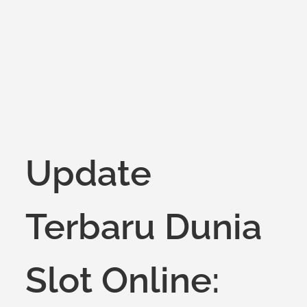
on
Update
Terbaru Dunia
Slot Online: