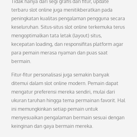
Tidak hanya dari segi grafis dan fitur, update
terbaru slot online juga menitikberatkan pada
peningkatan kualitas pengalaman pengguna secara
keseluruhan. Situs-situs slot online terkemuka terus
mengoptimalkan tata letak (layout) situs,
kecepatan loading, dan responsifitas platform agar
para pemain merasa nyaman dan puas saat
bermain.
Fitur-fitur personalisasi juga semakin banyak
ditemui dalam slot online modern. Pemain dapat
mengatur preferensi mereka sendiri, mulai dari
ukuran taruhan hingga tema permainan favorit. Hal
ini memungkinkan setiap pemain untuk
menyesuaikan pengalaman bermain sesuai dengan
keinginan dan gaya bermain mereka.