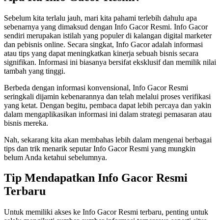
Sebelum kita terlalu jauh, mari kita pahami terlebih dahulu apa
sebenarnya yang dimaksud dengan Info Gacor Resmi. Info Gacor
sendiri merupakan istilah yang populer di kalangan digital marketer
dan pebisnis online. Secara singkat, Info Gacor adalah informasi
atau tips yang dapat meningkatkan kinerja sebuah bisnis secara
signifikan. Informasi ini biasanya bersifat eksklusif dan memilik nilai
tambah yang tinggi.
Berbeda dengan informasi konvensional, Info Gacor Resmi
seringkali dijamin kebenarannya dan telah melalui proses verifikasi
yang ketat. Dengan begitu, pembaca dapat lebih percaya dan yakin
dalam mengaplikasikan informasi ini dalam strategi pemasaran atau
bisnis mereka.
Nah, sekarang kita akan membahas lebih dalam mengenai berbagai
tips dan trik menarik seputar Info Gacor Resmi yang mungkin
belum Anda ketahui sebelumnya.
Tip Mendapatkan Info Gacor Resmi
Terbaru
Untuk memiliki akses ke Info Gacor Resmi terbaru, penting untuk