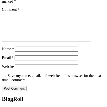
marked
*
Comment
*
Name
*
Email
*
Website
Save my name, email, and website in this browser for the next
time I comment.
BlogRoll