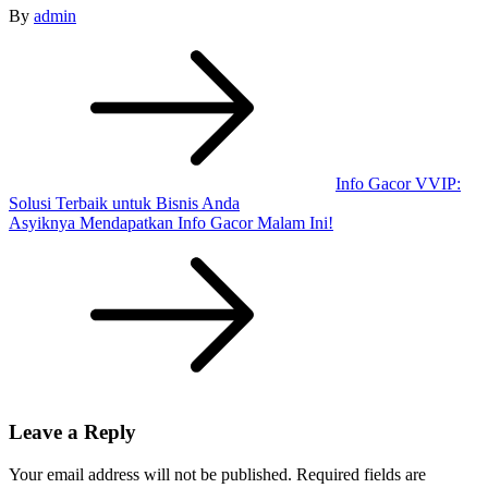
By
admin
Post
navigation
Info Gacor VVIP:
Solusi Terbaik untuk Bisnis Anda
Asyiknya Mendapatkan Info Gacor Malam Ini!
Leave a Reply
Your email address will not be published.
Required fields are