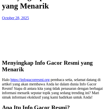
yang Menarik
Posted
October 28, 2025
on
Menyingkap Info Gacor Resmi yang
Menarik
Halo
https://infogacorresmi.org
pembaca setia, selamat datang di
artikel yang akan membawa Anda ke dalam dunia Info Gacor
Resmi! Siapa di antara kita yang tidak penasaran dengan berbagai
informasi menarik seputar topik yang sedang trending ini? Mari
simak informasi eksklusif yang kami hadirkan untuk Anda!
Apa Itu Info Gacor Resmi?