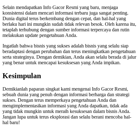
Selain mendapatkan Info Gacor Resmi yang baru, menjaga
konsistensi dalam mencari informasi terbaru juga sangat penting.
Dunia digital terus berkembang dengan cepat, dan hal-hal yang
berlaku hari ini mungkin sudah tidak relevan besok. Oleh karena itu,
tetaplah terhubung dengan sumber informasi terpercaya dan rutin
melakukan update pengetahuan Anda.
Ingatlah bahwa bisnis yang sukses adalah bisnis yang selalu siap
beradaptasi dengan perubahan dan terus meningkatkan pengetahuan
serta strateginya. Dengan demikian, Anda akan selalu berada di jalur
yang benar untuk mencapai kesuksesan yang Anda impikan.
Kesimpulan
Demikianlah paparan singkat kami mengenai Info Gacor Resmi,
sebuah dunia yang penuh dengan informasi berharga dan strategi
sukses. Dengan terus memperkaya pengetahuan Anda dan
mengimplementasikan informasi yang Anda dapatkan, tidak ada
yang tidak mungkin untuk meraih kesuksesan dalam bisnis Anda.
Jangan lupa untuk terus eksplorasi dan selalu berani mencoba hal-
hal baru!