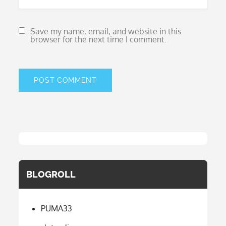
Save my name, email, and website in this
browser for the next time I comment.
BLOGROLL
PUMA33