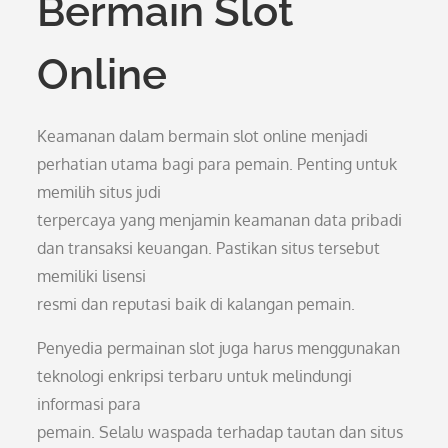
Bermain Slot
Online
Keamanan dalam bermain slot online menjadi
perhatian utama bagi para pemain. Penting untuk
memilih situs judi
terpercaya yang menjamin keamanan data pribadi
dan transaksi keuangan. Pastikan situs tersebut
memiliki lisensi
resmi dan reputasi baik di kalangan pemain.
Penyedia permainan slot juga harus menggunakan
teknologi enkripsi terbaru untuk melindungi
informasi para
pemain. Selalu waspada terhadap tautan dan situs