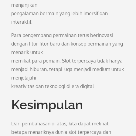
menjanjikan
pengalaman bermain yang lebih imersif dan
interaktif.
Para pengembang permainan terus berinovasi
dengan fitur-fitur baru dan konsep permainan yang
menarik untuk
memikat para pemain. Slot terpercaya tidak hanya
menjadi hiburan, tetapi juga menjadi medium untuk
menjelajahi
kreativitas dan teknologi di era digital.
Kesimpulan
Dari pembahasan di atas, kita dapat melihat
betapa menariknya dunia slot terpercaya dan