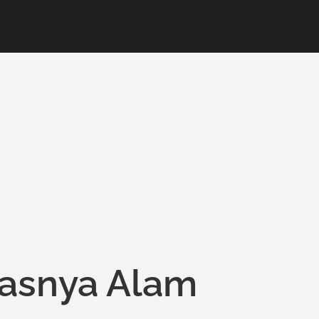
uasnya Alam