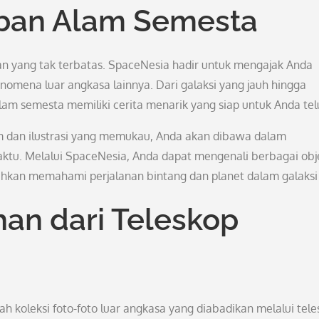
iban Alam Semesta
n yang tak terbatas. SpaceNesia hadir untuk mengajak Anda
enomena luar angkasa lainnya. Dari galaksi yang jauh hingga
lam semesta memiliki cerita menarik yang siap untuk Anda telu
m dan ilustrasi yang memukau, Anda akan dibawa dalam
ktu. Melalui SpaceNesia, Anda dapat mengenali berbagai obj
bahkan memahami perjalanan bintang dan planet dalam galaksi 
an dari Teleskop
h koleksi foto-foto luar angkasa yang diabadikan melalui tel