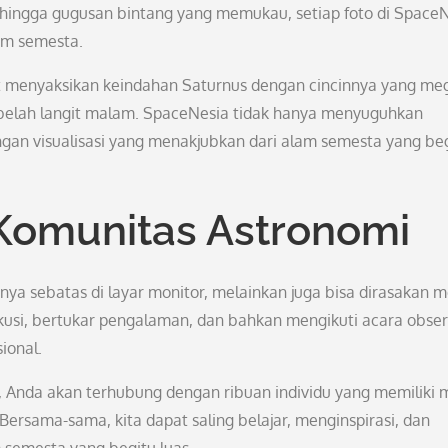
 hingga gugusan bintang yang memukau, setiap foto di Space
am semesta.
apat menyaksikan keindahan Saturnus dengan cincinnya yang me
lah langit malam. SpaceNesia tidak hanya menyuguhkan
gan visualisasi yang menakjubkan dari alam semesta yang be
Komunitas Astronomi
a sebatas di layar monitor, melainkan juga bisa dirasakan m
skusi, bertukar pengalaman, dan bahkan mengikuti acara obser
ional.
Anda akan terhubung dengan ribuan individu yang memiliki 
ersama-sama, kita dapat saling belajar, menginspirasi, dan