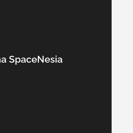
ma SpaceNesia