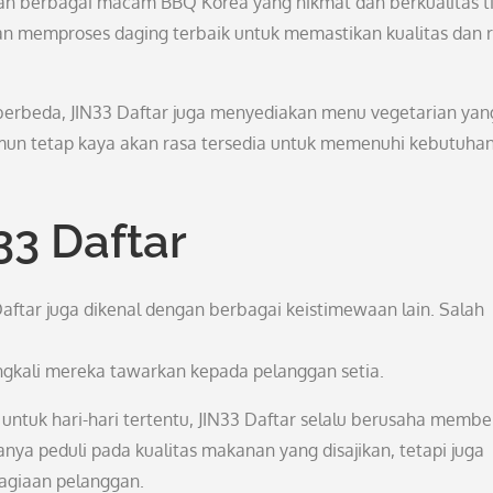
kan berbagai macam BBQ Korea yang nikmat dan berkualitas ti
dan memproses daging terbaik untuk memastikan kualitas dan 
erbeda, JIN33 Daftar juga menyediakan menu vegetarian yan
amun tetap kaya akan rasa tersedia untuk memenuhi kebutuha
33 Daftar
aftar juga dikenal dengan berbagai keistimewaan lain. Salah
gkali mereka tawarkan kepada pelanggan setia.
 untuk hari-hari tertentu, JIN33 Daftar selalu berusaha membe
nya peduli pada kualitas makanan yang disajikan, tetapi juga
agiaan pelanggan.