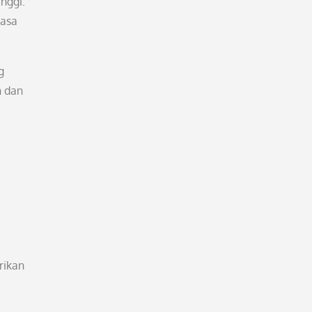
nggi.
rasa
g
n dan
rikan