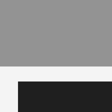
Skip
to
content