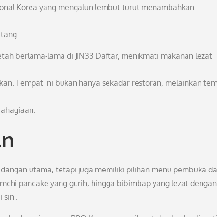
isional Korea yang mengalun lembut turut menambahkan
atang.
etah berlama-lama di JIN33 Daftar, menikmati makanan lezat
an. Tempat ini bukan hanya sekadar restoran, melainkan te
ahagiaan.
an
dangan utama, tetapi juga memiliki pilihan menu pembuka d
kimchi pancake yang gurih, hingga bibimbap yang lezat dengan
 sini.