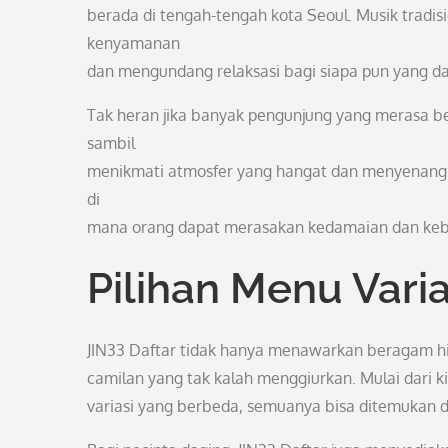
berada di tengah-tengah kota Seoul. Musik trad
kenyamanan
dan mengundang relaksasi bagi siapa pun yang d
Tak heran jika banyak pengunjung yang merasa b
sambil
menikmati atmosfer yang hangat dan menyenangk
di
mana orang dapat merasakan kedamaian dan keb
Pilihan Menu Vari
JIN33 Daftar tidak hanya menawarkan beragam hi
camilan yang tak kalah menggiurkan. Mulai dari 
variasi yang berbeda, semuanya bisa ditemukan di