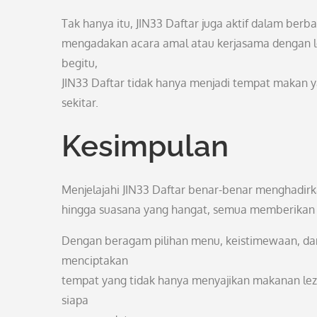
Tak hanya itu, JIN33 Daftar juga aktif dalam berb
mengadakan acara amal atau kerjasama dengan l
begitu,
JIN33 Daftar tidak hanya menjadi tempat makan ya
sekitar.
Kesimpulan
Menjelajahi JIN33 Daftar benar-benar menghadirk
hingga suasana yang hangat, semua memberikan k
Dengan beragam pilihan menu, keistimewaan, dan
menciptakan
tempat yang tidak hanya menyajikan makanan lez
siapa