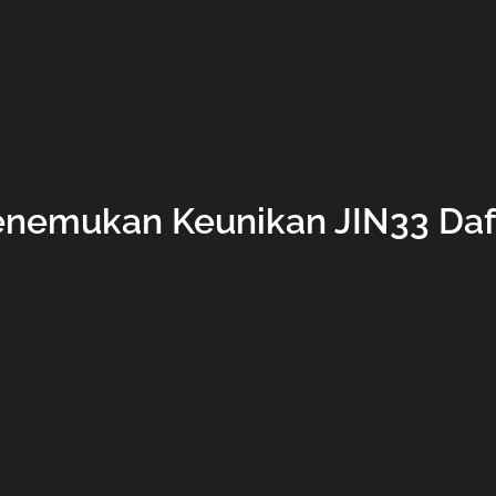
nemukan Keunikan JIN33 Daf