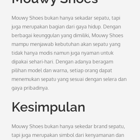
Mouwy Shoes bukan hanya sekadar sepatu, tapi
juga merupakan bagian dari gaya hidup. Dengan
berbagai keunggulan yang dimiliki, Mouwy Shoes
mampu menjawab kebutuhan akan sepatu yang
tidak hanya modis namun juga nyaman untuk
dipakai sehari-hari. Dengan adanya beragam
pilihan model dan warna, setiap orang dapat
menemukan sepatu yang sesuai dengan selera dan
gaya pribadinya.
Kesimpulan
Mouwy Shoes bukan hanya sekedar brand sepatu,
tapi juga merupakan simbol dari kenyamanan dan