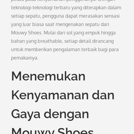
teknologi-teknologi terbaru yang diterapkan dalam
setiap sepatu, pengguna dapat merasakan sensasi
yang luar biasa saat mengenakan sepatu dari
Mouwy Shoes. Mulai dari sol yang empuk hingga
bahan yang breathable, setiap detail dirancang
untuk memberikan pengalaman terbaik bagi para
pemakainya.
Menemukan
Kenyamanan dan
Gaya dengan
Mouwy Shoes