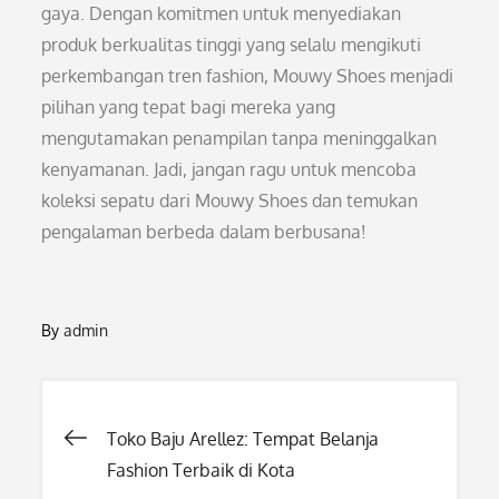
gaya. Dengan komitmen untuk menyediakan
produk berkualitas tinggi yang selalu mengikuti
perkembangan tren fashion, Mouwy Shoes menjadi
pilihan yang tepat bagi mereka yang
mengutamakan penampilan tanpa meninggalkan
kenyamanan. Jadi, jangan ragu untuk mencoba
koleksi sepatu dari Mouwy Shoes dan temukan
pengalaman berbeda dalam berbusana!
By
admin
Post
Toko Baju Arellez: Tempat Belanja
Fashion Terbaik di Kota