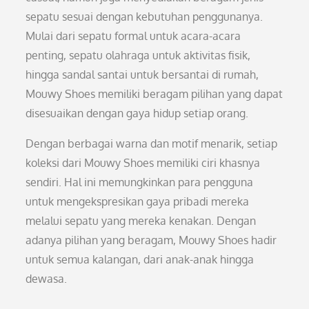
sepatu sesuai dengan kebutuhan penggunanya.
Mulai dari sepatu formal untuk acara-acara
penting, sepatu olahraga untuk aktivitas fisik,
hingga sandal santai untuk bersantai di rumah,
Mouwy Shoes memiliki beragam pilihan yang dapat
disesuaikan dengan gaya hidup setiap orang.
Dengan berbagai warna dan motif menarik, setiap
koleksi dari Mouwy Shoes memiliki ciri khasnya
sendiri. Hal ini memungkinkan para pengguna
untuk mengekspresikan gaya pribadi mereka
melalui sepatu yang mereka kenakan. Dengan
adanya pilihan yang beragam, Mouwy Shoes hadir
untuk semua kalangan, dari anak-anak hingga
dewasa.