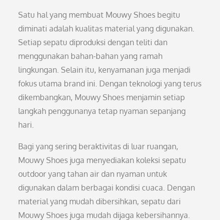
Satu hal yang membuat Mouwy Shoes begitu
diminati adalah kualitas material yang digunakan.
Setiap sepatu diproduksi dengan teliti dan
menggunakan bahan-bahan yang ramah
lingkungan. Selain itu, kenyamanan juga menjadi
fokus utama brand ini. Dengan teknologi yang terus
dikembangkan, Mouwy Shoes menjamin setiap
langkah penggunanya tetap nyaman sepanjang
hari.
Bagi yang sering beraktivitas di luar ruangan,
Mouwy Shoes juga menyediakan koleksi sepatu
outdoor yang tahan air dan nyaman untuk
digunakan dalam berbagai kondisi cuaca. Dengan
material yang mudah dibersihkan, sepatu dari
Mouwy Shoes juga mudah dijaga kebersihannya.