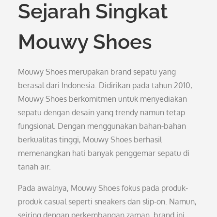
Sejarah Singkat
Mouwy Shoes
Mouwy Shoes merupakan brand sepatu yang
berasal dari Indonesia. Didirikan pada tahun 2010,
Mouwy Shoes berkomitmen untuk menyediakan
sepatu dengan desain yang trendy namun tetap
fungsional. Dengan menggunakan bahan-bahan
berkualitas tinggi, Mouwy Shoes berhasil
memenangkan hati banyak penggemar sepatu di
tanah air.
Pada awalnya, Mouwy Shoes fokus pada produk-
produk casual seperti sneakers dan slip-on. Namun,
seiring dengan perkembangan zaman, brand ini