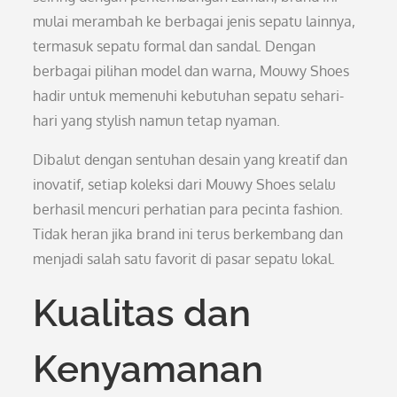
mulai merambah ke berbagai jenis sepatu lainnya,
termasuk sepatu formal dan sandal. Dengan
berbagai pilihan model dan warna, Mouwy Shoes
hadir untuk memenuhi kebutuhan sepatu sehari-
hari yang stylish namun tetap nyaman.
Dibalut dengan sentuhan desain yang kreatif dan
inovatif, setiap koleksi dari Mouwy Shoes selalu
berhasil mencuri perhatian para pecinta fashion.
Tidak heran jika brand ini terus berkembang dan
menjadi salah satu favorit di pasar sepatu lokal.
Kualitas dan
Kenyamanan