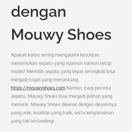
dengan
Mouwy Shoes
Apakah kamu sering mengalami kesulitan
menemukan sepatu yang nyaman namun tetap
modis? Memilih sepatu yang tepat seringkali bisa
menjadi tugas yang menantang.
https://mouwyshoes.com
Namun, bagi pecinta
sepatu, Mouwy Shoes bisa menjadi pilihan yang
menarik. Mouwy Shoes dikenal dengan desainnya
yang unik, kualitas yang baik, serta kenyamanan
yang tak tertandingi.