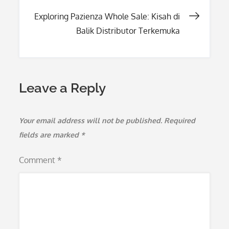
navigation
Exploring Pazienza Whole Sale: Kisah di
Balik Distributor Terkemuka
Leave a Reply
Your email address will not be published.
Required
fields are marked
*
Comment
*