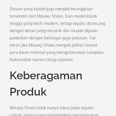
Desain yang stylish juga menjadi keunggulan
tersendiri dari Mouwy Shoes. Dari model klasik
hingga yang lebih modern, setiap sepatu dirancang
dengan detail yang menarik dan mudah dipadu-
padankan dengan berbagai gaya pakaian. Tak
heran jika Mouwy Shoes menjadi pilihan favorit
para kaum milenial yang mengutamakan tampilan
fashionable namun tetap nyaman.
Keberagaman
Produk
Mouwy Shoes tidak hanya fokus pada sepatu
casual, namun juga menyediakan beragam jenis