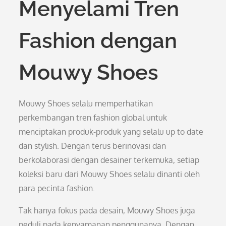
Menyelami Tren
Fashion dengan
Mouwy Shoes
Mouwy Shoes selalu memperhatikan
perkembangan tren fashion global untuk
menciptakan produk-produk yang selalu up to date
dan stylish. Dengan terus berinovasi dan
berkolaborasi dengan desainer terkemuka, setiap
koleksi baru dari Mouwy Shoes selalu dinanti oleh
para pecinta fashion.
Tak hanya fokus pada desain, Mouwy Shoes juga
peduli pada kenyamanan penggunanya. Dengan