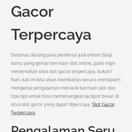
Gacor
Terpercaya
Selamat datang para penikmat judi online! Bagi
kamu yang gemar bermain slot online, pasti ingin
menemukan situs slot gacor terpercaya, bukan?
Nah, kali ini kita akan membahas secara mendalam
mengenai pengalaman menarik bermain slot dan
tips-tips untuk bisa memenangkan jackpot besar di
situs slot gacor yang dapat dipercaya.
Slot Gacor
Terpercaya
Pengalaman Seru