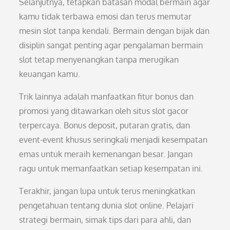
Selanjutnya, tetapkan batasan modal bermain agar
kamu tidak terbawa emosi dan terus memutar
mesin slot tanpa kendali. Bermain dengan bijak dan
disiplin sangat penting agar pengalaman bermain
slot tetap menyenangkan tanpa merugikan
keuangan kamu.
Trik lainnya adalah manfaatkan fitur bonus dan
promosi yang ditawarkan oleh situs slot gacor
terpercaya. Bonus deposit, putaran gratis, dan
event-event khusus seringkali menjadi kesempatan
emas untuk meraih kemenangan besar. Jangan
ragu untuk memanfaatkan setiap kesempatan ini.
Terakhir, jangan lupa untuk terus meningkatkan
pengetahuan tentang dunia slot online. Pelajari
strategi bermain, simak tips dari para ahli, dan