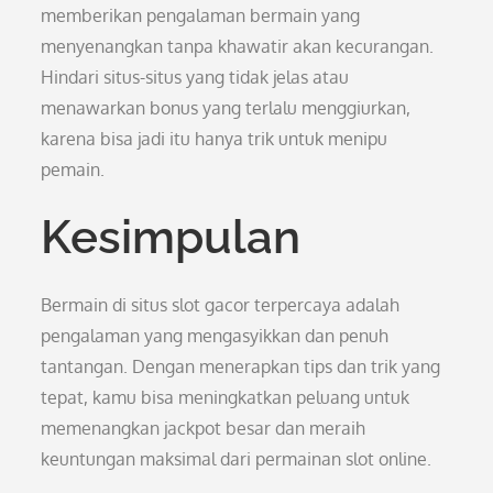
memberikan pengalaman bermain yang
menyenangkan tanpa khawatir akan kecurangan.
Hindari situs-situs yang tidak jelas atau
menawarkan bonus yang terlalu menggiurkan,
karena bisa jadi itu hanya trik untuk menipu
pemain.
Kesimpulan
Bermain di situs slot gacor terpercaya adalah
pengalaman yang mengasyikkan dan penuh
tantangan. Dengan menerapkan tips dan trik yang
tepat, kamu bisa meningkatkan peluang untuk
memenangkan jackpot besar dan meraih
keuntungan maksimal dari permainan slot online.