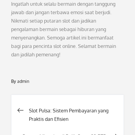
Ingatlah untuk selalu bermain dengan tanggung
jawab dan jangan terbawa emosi saat berjudi.
Nikmati setiap putaran slot dan jadikan
pengalaman bermain sebagai hiburan yang
menyenangkan. Semoga artikel ini bermanfaat
bagi para pencinta slot online. Selamat bermain
dan jadilah pemenang!
By
admin
Post
Slot Pulsa: Sistem Pembayaran yang
Praktis dan Efisien
navigation