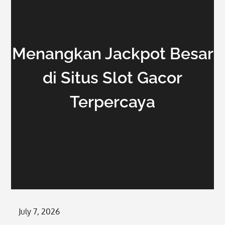
Menangkan Jackpot Besar
di Situs Slot Gacor
Terpercaya
Posted
July 7, 2026