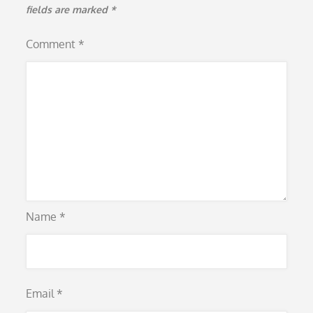
fields are marked
*
Comment
*
Name
*
Email
*