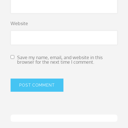
Website
Save my name, email, and website in this
browser for the next time I comment.