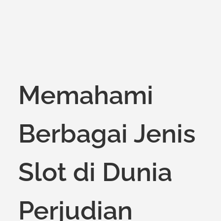
Memahami
Berbagai Jenis
Slot di Dunia
Perjudian