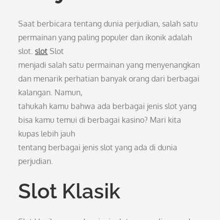
Saat berbicara tentang dunia perjudian, salah satu
permainan yang paling populer dan ikonik adalah
slot.
slot
Slot
menjadi salah satu permainan yang menyenangkan
dan menarik perhatian banyak orang dari berbagai
kalangan. Namun,
tahukah kamu bahwa ada berbagai jenis slot yang
bisa kamu temui di berbagai kasino? Mari kita
kupas lebih jauh
tentang berbagai jenis slot yang ada di dunia
perjudian.
Slot Klasik