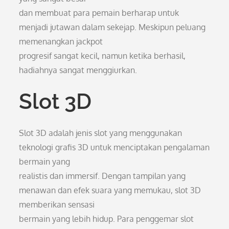
dan membuat para pemain berharap untuk
menjadi jutawan dalam sekejap. Meskipun peluang
memenangkan jackpot
progresif sangat kecil, namun ketika berhasil,
hadiahnya sangat menggiurkan.
Slot 3D
Slot 3D adalah jenis slot yang menggunakan
teknologi grafis 3D untuk menciptakan pengalaman
bermain yang
realistis dan immersif. Dengan tampilan yang
menawan dan efek suara yang memukau, slot 3D
memberikan sensasi
bermain yang lebih hidup. Para penggemar slot