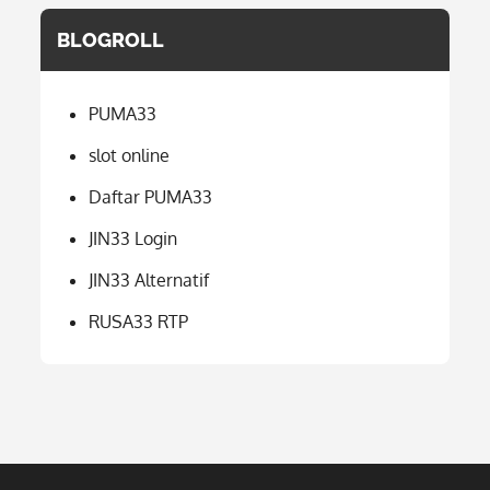
BLOGROLL
PUMA33
slot online
Daftar PUMA33
JIN33 Login
JIN33 Alternatif
RUSA33 RTP