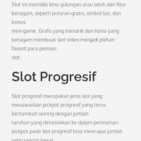
Slot ini memiliki lima gulungan atau lebih dan fitur
beragam, seperti putaran gratis, simbol liar, dan
bonus
mini-game. Grafis yang menarik dan tema yang
beragam membuat slot video menjadi pilihan
favorit para pemain
slot.
Slot Progresif
Slot progresif merupakan jenis slot yang
menawarkan jackpot progresif yang terus
bertambah seiring dengan jumlah
taruhan yang dimasukkan ke dalam permainan.
Jackpot pada slot progresif bisa mencapai jumlah
yang sangat besar