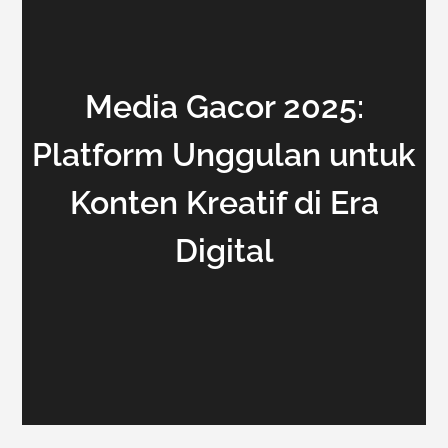
Media Gacor 2025:
Platform Unggulan untuk
Konten Kreatif di Era
Digital