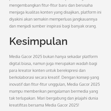
mengembangkan fitur-fitur baru dan berusaha
menjaga kualitas konten yang disajikan, platform ini
diyakini akan semakin memperluas jangkauannya
dan menjadi sumber inspirasi bagi banyak orang.
Kesimpulan
Media Gacor 2025 bukan hanya sekadar platform
digital biasa, namun juga merupakan wadah bagi
para kreator konten untuk berekspresi dan
berkolaborasi secara kreatif. Dengan konsep yang
inovatif dan fitur-fitur unggulan, Media Gacor 2025
mampu memberikan pengalaman bermedia yang
tak terlupakan. Mari bergabung dan jelajahi dunia
kreatifitas bersama Media Gacor 2025!