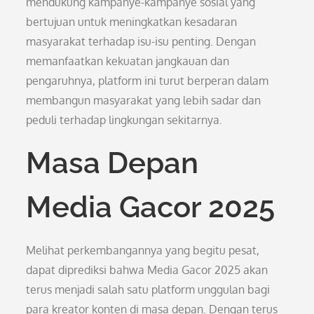
mendukung kampanye-kampanye sosial yang
bertujuan untuk meningkatkan kesadaran
masyarakat terhadap isu-isu penting. Dengan
memanfaatkan kekuatan jangkauan dan
pengaruhnya, platform ini turut berperan dalam
membangun masyarakat yang lebih sadar dan
peduli terhadap lingkungan sekitarnya.
Masa Depan
Media Gacor 2025
Melihat perkembangannya yang begitu pesat,
dapat diprediksi bahwa Media Gacor 2025 akan
terus menjadi salah satu platform unggulan bagi
para kreator konten di masa depan. Dengan terus