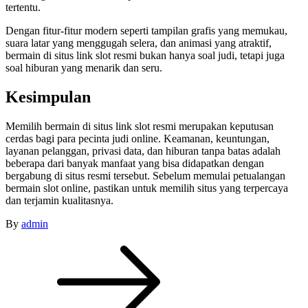
tertentu.
Dengan fitur-fitur modern seperti tampilan grafis yang memukau,
suara latar yang menggugah selera, dan animasi yang atraktif,
bermain di situs link slot resmi bukan hanya soal judi, tetapi juga
soal hiburan yang menarik dan seru.
Kesimpulan
Memilih bermain di situs link slot resmi merupakan keputusan
cerdas bagi para pecinta judi online. Keamanan, keuntungan,
layanan pelanggan, privasi data, dan hiburan tanpa batas adalah
beberapa dari banyak manfaat yang bisa didapatkan dengan
bergabung di situs resmi tersebut. Sebelum memulai petualangan
bermain slot online, pastikan untuk memilih situs yang terpercaya
dan terjamin kualitasnya.
By
admin
Post
navigation