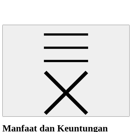
Skip
Info Slot Malam Ini
to
Info Slot Malam Ini
content
Manfaat dan Keuntungan