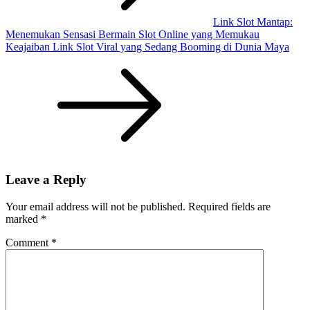
Link Slot Mantap:
Menemukan Sensasi Bermain Slot Online yang Memukau
Keajaiban Link Slot Viral yang Sedang Booming di Dunia Maya
Leave a Reply
Your email address will not be published.
Required fields are
marked
*
Comment
*