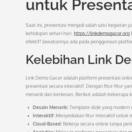
untuk Presenta
Saat ini, presentasi menjadi salah satu kegiatan 
kehidupan sehari-hari.
https://linkdemogacor.org
B
efektif? Jawabannya ada pada penggunaan platform
Kelebihan Link D
Link Demo Gacor adalah platform presentasi on
presentasi secara interaktif. Dengan fitur-fitur y
menarik dan berkesan. Berikut adalah beberapa 
Desain Menarik:
Template slide yang modern 
Interaktif:
Menyediakan fitur interaktif untuk
Cloud-Based:
Bekerja secara online tanpa perl