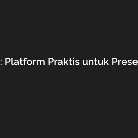
 Platform Praktis untuk Presen