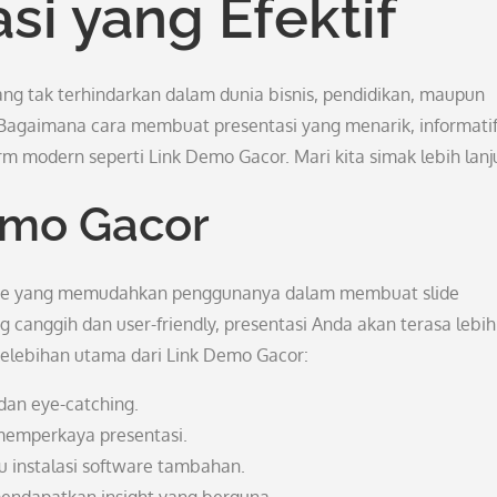
si yang Efektif
yang tak terhindarkan dalam dunia bisnis, pendidikan, maupun
agaimana cara membuat presentasi yang menarik, informatif
 modern seperti Link Demo Gacor. Mari kita simak lebih lanj
emo Gacor
line yang memudahkan penggunanya dalam membuat slide
ang canggih dan user-friendly, presentasi Anda akan terasa lebih
kelebihan utama dari Link Demo Gacor:
dan eye-catching.
 memperkaya presentasi.
u instalasi software tambahan.