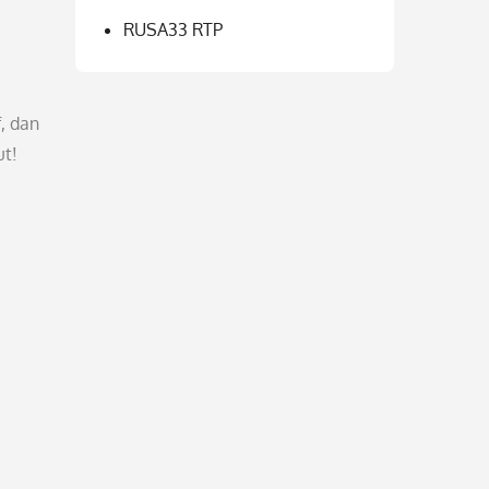
RUSA33 RTP
, dan
ut!