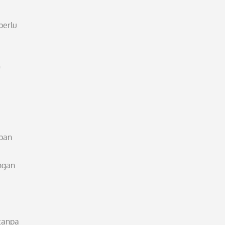
perlu
r
apan
ngan
tanpa