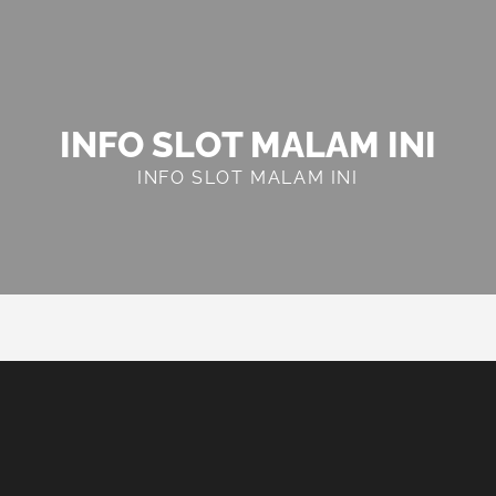
INFO SLOT MALAM INI
INFO SLOT MALAM INI