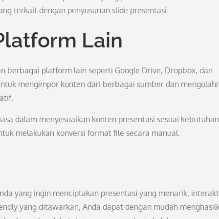
ang terkait dengan penyusunan slide presentasi.
Platform Lain
 berbagai platform lain seperti Google Drive, Dropbox, dan
 untuk mengimpor konten dari berbagai sumber dan mengolah
tif.
eluasa dalam menyesuaikan konten presentasi sesuai kebutuha
uk melakukan konversi format file secara manual.
da yang ingin menciptakan presentasi yang menarik, interakti
-friendly yang ditawarkan, Anda dapat dengan mudah menghasil