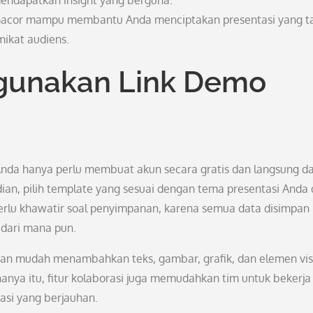
endapatkan insight yang berguna.
 Gacor mampu membantu Anda menciptakan presentasi yang t
mikat audiens.
unakan Link Demo
da hanya perlu membuat akun secara gratis dan langsung d
ian, pilih template yang sesuai dengan tema presentasi Anda
perlu khawatir soal penyimpanan, karena semua data disimpan
 dari mana pun.
gan mudah menambahkan teks, gambar, grafik, dan elemen vis
anya itu, fitur kolaborasi juga memudahkan tim untuk bekerja
asi yang berjauhan.