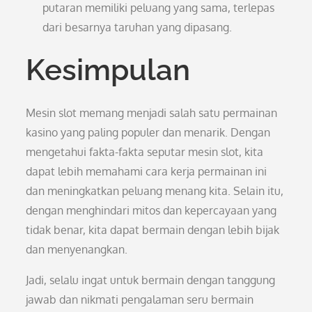
putaran memiliki peluang yang sama, terlepas
dari besarnya taruhan yang dipasang.
Kesimpulan
Mesin slot memang menjadi salah satu permainan
kasino yang paling populer dan menarik. Dengan
mengetahui fakta-fakta seputar mesin slot, kita
dapat lebih memahami cara kerja permainan ini
dan meningkatkan peluang menang kita. Selain itu,
dengan menghindari mitos dan kepercayaan yang
tidak benar, kita dapat bermain dengan lebih bijak
dan menyenangkan.
Jadi, selalu ingat untuk bermain dengan tanggung
jawab dan nikmati pengalaman seru bermain