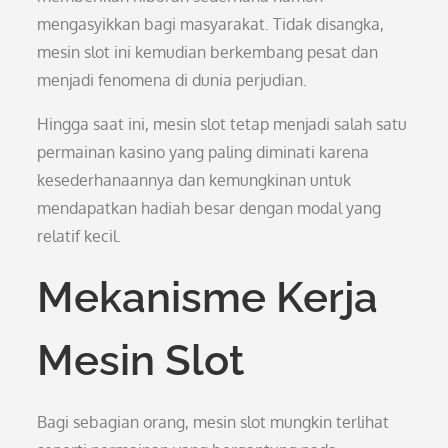
mengasyikkan bagi masyarakat. Tidak disangka,
mesin slot ini kemudian berkembang pesat dan
menjadi fenomena di dunia perjudian.
Hingga saat ini, mesin slot tetap menjadi salah satu
permainan kasino yang paling diminati karena
kesederhanaannya dan kemungkinan untuk
mendapatkan hadiah besar dengan modal yang
relatif kecil.
Mekanisme Kerja
Mesin Slot
Bagi sebagian orang, mesin slot mungkin terlihat