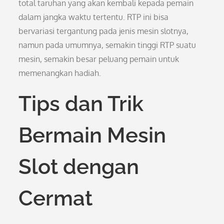
total taruhan yang akan kembali kepada pemain
dalam jangka waktu tertentu. RTP ini bisa
bervariasi tergantung pada jenis mesin slotnya,
namun pada umumnya, semakin tinggi RTP suatu
mesin, semakin besar peluang pemain untuk
memenangkan hadiah.
Tips dan Trik
Bermain Mesin
Slot dengan
Cermat