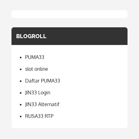
BLOGROLL
PUMA33
slot online
Daftar PUMA33
JIN33 Login
JIN33 Alternatif
RUSA33 RTP