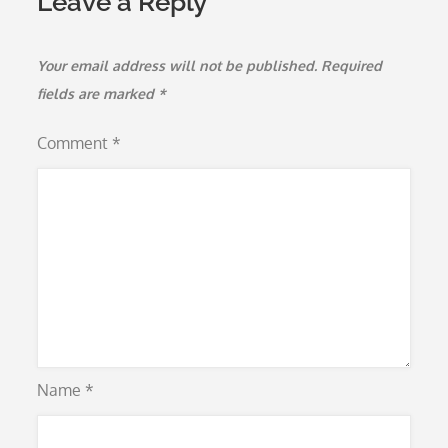
Leave a Reply
Your email address will not be published.
Required
fields are marked
*
Comment
*
Name
*