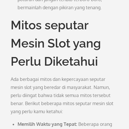
bermainlah dengan pikiran yang tenang.
Mitos seputar
Mesin Slot yang
Perlu Diketahui
Ada berbagai mitos dan kepercayaan seputar
mesin slot yang beredar di masyarakat. Namun,
perlu diingat bahwa tidak semua mitos tersebut
benar. Berikut beberapa mitos seputar mesin slot
yang perlu kamu ketahui:
Memilih Waktu yang Tepat:
Beberapa orang