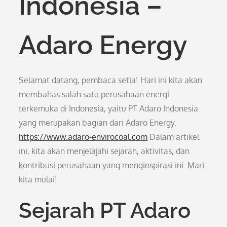
Indonesia –
Adaro Energy
Selamat datang, pembaca setia! Hari ini kita akan
membahas salah satu perusahaan energi
terkemuka di Indonesia, yaitu PT Adaro Indonesia
yang merupakan bagian dari Adaro Energy.
https://www.adaro-envirocoal.com
Dalam artikel
ini, kita akan menjelajahi sejarah, aktivitas, dan
kontribusi perusahaan yang menginspirasi ini. Mari
kita mulai!
Sejarah PT Adaro