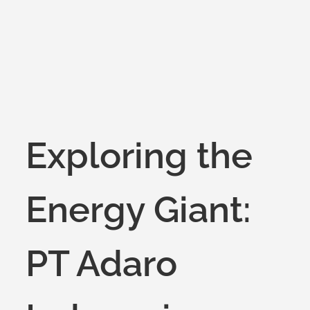
on
Exploring the
Energy Giant:
PT Adaro