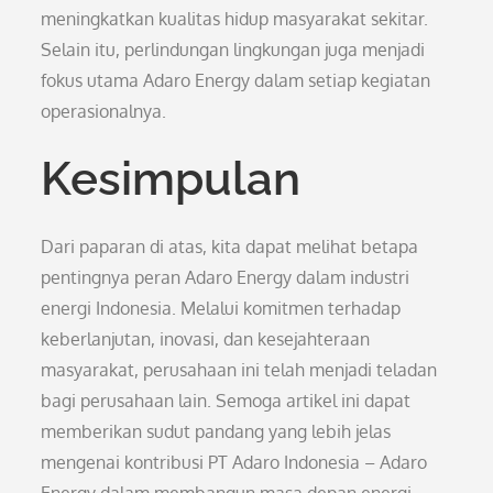
meningkatkan kualitas hidup masyarakat sekitar.
Selain itu, perlindungan lingkungan juga menjadi
fokus utama Adaro Energy dalam setiap kegiatan
operasionalnya.
Kesimpulan
Dari paparan di atas, kita dapat melihat betapa
pentingnya peran Adaro Energy dalam industri
energi Indonesia. Melalui komitmen terhadap
keberlanjutan, inovasi, dan kesejahteraan
masyarakat, perusahaan ini telah menjadi teladan
bagi perusahaan lain. Semoga artikel ini dapat
memberikan sudut pandang yang lebih jelas
mengenai kontribusi PT Adaro Indonesia – Adaro