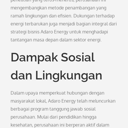
mengembangkan metode penambangan yang
ramah lingkungan dan efisien. Dukungan terhadap
energi terbarukan juga menjadi bagian integral dari
strategi bisnis Adaro Energy untuk menghadapi
tantangan masa depan dalam sektor energi.
Dampak Sosial
dan Lingkungan
Dalam upaya memperkuat hubungan dengan
masyarakat lokal, Adaro Energy telah meluncurkan
berbagai program tanggung jawab sosial
perusahaan. Mulai dari pendidikan hingga
kesehatan, perusahaan ini berperan aktif dalam