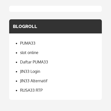
BLOGROLL
PUMA33
slot online
Daftar PUMA33
JIN33 Login
JIN33 Alternatif
RUSA33 RTP