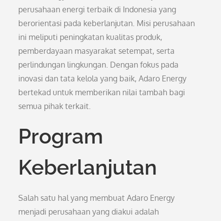
perusahaan energi terbaik di Indonesia yang
berorientasi pada keberlanjutan. Misi perusahaan
ini meliputi peningkatan kualitas produk,
pemberdayaan masyarakat setempat, serta
perlindungan lingkungan. Dengan fokus pada
inovasi dan tata kelola yang baik, Adaro Energy
bertekad untuk memberikan nilai tambah bagi
semua pihak terkait.
Program
Keberlanjutan
Salah satu hal yang membuat Adaro Energy
menjadi perusahaan yang diakui adalah