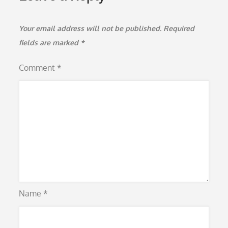
Your email address will not be published.
Required
fields are marked
*
Comment
*
Name
*