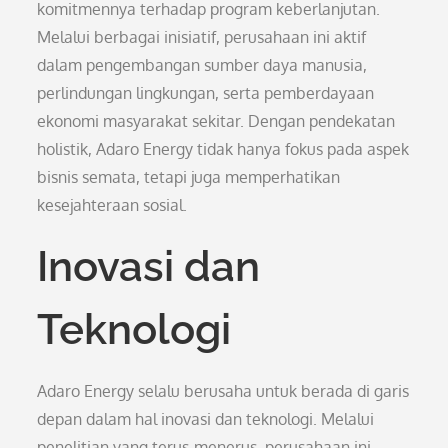
komitmennya terhadap program keberlanjutan.
Melalui berbagai inisiatif, perusahaan ini aktif
dalam pengembangan sumber daya manusia,
perlindungan lingkungan, serta pemberdayaan
ekonomi masyarakat sekitar. Dengan pendekatan
holistik, Adaro Energy tidak hanya fokus pada aspek
bisnis semata, tetapi juga memperhatikan
kesejahteraan sosial.
Inovasi dan
Teknologi
Adaro Energy selalu berusaha untuk berada di garis
depan dalam hal inovasi dan teknologi. Melalui
penelitian yang terus-menerus, perusahaan ini