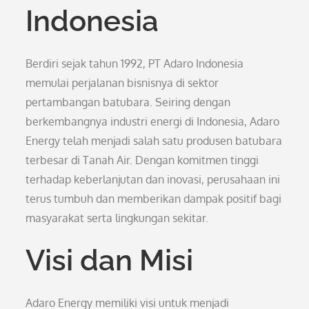
Indonesia
Berdiri sejak tahun 1992, PT Adaro Indonesia
memulai perjalanan bisnisnya di sektor
pertambangan batubara. Seiring dengan
berkembangnya industri energi di Indonesia, Adaro
Energy telah menjadi salah satu produsen batubara
terbesar di Tanah Air. Dengan komitmen tinggi
terhadap keberlanjutan dan inovasi, perusahaan ini
terus tumbuh dan memberikan dampak positif bagi
masyarakat serta lingkungan sekitar.
Visi dan Misi
Adaro Energy memiliki visi untuk menjadi