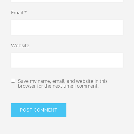
Email
*
Website
Save my name, email, and website in this
browser for the next time I comment.