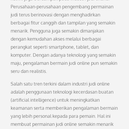
Perusahaan-perusahaan pengembang permainan
judi terus berinovasi dengan menghadirkan
berbagai fitur canggih dan tampilan yang semakin
menarik. Pengguna juga semakin dimanjakan
dengan kemudahan akses melalui berbagai
perangkat seperti smartphone, tablet, dan
komputer. Dengan adanya teknologi yang semakin
maju, pengalaman bermain judi online pun semakin
seru dan realistis.
Salah satu tren terkini dalam industri judi online
adalah penggunaan teknologi kecerdasan buatan
(artificial intelligence) untuk meningkatkan
keamanan serta memberikan pengalaman bermain
yang lebih personal kepada para pemain. Hal ini
membuat permainan judi online semakin menarik