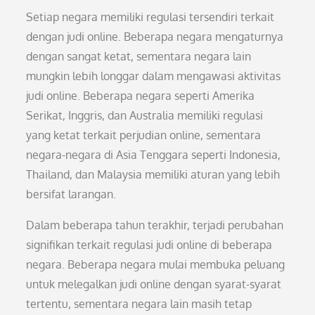
Setiap negara memiliki regulasi tersendiri terkait
dengan judi online. Beberapa negara mengaturnya
dengan sangat ketat, sementara negara lain
mungkin lebih longgar dalam mengawasi aktivitas
judi online. Beberapa negara seperti Amerika
Serikat, Inggris, dan Australia memiliki regulasi
yang ketat terkait perjudian online, sementara
negara-negara di Asia Tenggara seperti Indonesia,
Thailand, dan Malaysia memiliki aturan yang lebih
bersifat larangan.
Dalam beberapa tahun terakhir, terjadi perubahan
signifikan terkait regulasi judi online di beberapa
negara. Beberapa negara mulai membuka peluang
untuk melegalkan judi online dengan syarat-syarat
tertentu, sementara negara lain masih tetap