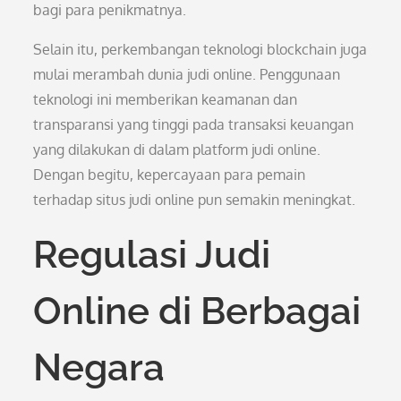
bagi para penikmatnya.
Selain itu, perkembangan teknologi blockchain juga
mulai merambah dunia judi online. Penggunaan
teknologi ini memberikan keamanan dan
transparansi yang tinggi pada transaksi keuangan
yang dilakukan di dalam platform judi online.
Dengan begitu, kepercayaan para pemain
terhadap situs judi online pun semakin meningkat.
Regulasi Judi
Online di Berbagai
Negara