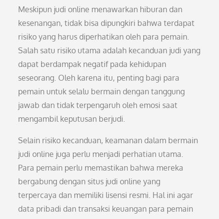
Meskipun judi online menawarkan hiburan dan
kesenangan, tidak bisa dipungkiri bahwa terdapat
risiko yang harus diperhatikan oleh para pemain.
Salah satu risiko utama adalah kecanduan judi yang
dapat berdampak negatif pada kehidupan
seseorang. Oleh karena itu, penting bagi para
pemain untuk selalu bermain dengan tanggung
jawab dan tidak terpengaruh oleh emosi saat
mengambil keputusan berjudi.
Selain risiko kecanduan, keamanan dalam bermain
judi online juga perlu menjadi perhatian utama.
Para pemain perlu memastikan bahwa mereka
bergabung dengan situs judi online yang
terpercaya dan memiliki lisensi resmi. Hal ini agar
data pribadi dan transaksi keuangan para pemain