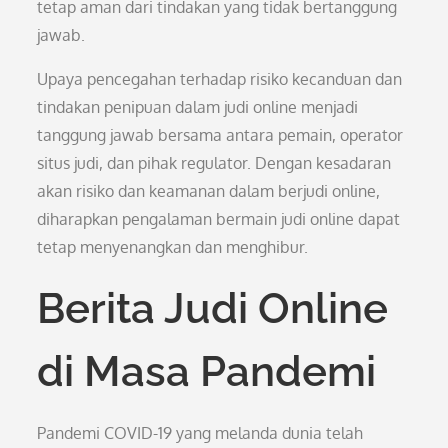
tetap aman dari tindakan yang tidak bertanggung
jawab.
Upaya pencegahan terhadap risiko kecanduan dan
tindakan penipuan dalam judi online menjadi
tanggung jawab bersama antara pemain, operator
situs judi, dan pihak regulator. Dengan kesadaran
akan risiko dan keamanan dalam berjudi online,
diharapkan pengalaman bermain judi online dapat
tetap menyenangkan dan menghibur.
Berita Judi Online
di Masa Pandemi
Pandemi COVID-19 yang melanda dunia telah