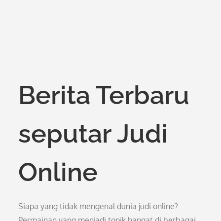
Berita Terbaru
seputar Judi
Online
Siapa yang tidak mengenal dunia judi online?
Permainan yang menjadi topik hangat di berbagai