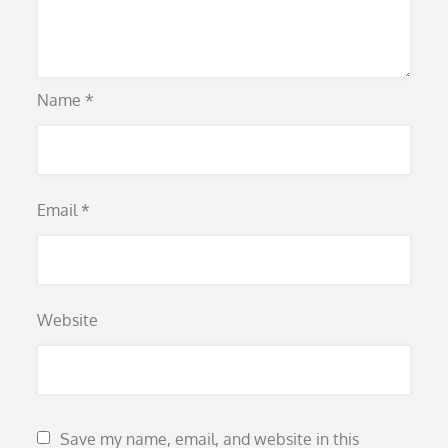
Name
*
Email
*
Website
Save my name, email, and website in this