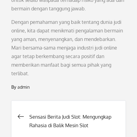
untuk selalu waspada terhadap risiko yang ada dan
bermain dengan tanggung jawab.
Dengan pemahaman yang baik tentang dunia judi
online, kita dapat menikmati pengalaman bermain
yang aman, menyenangkan, dan mendebarkan.
Mari bersama-sama menjaga industri judi online
agar tetap berkembang secara positif dan
memberikan manfaat bagi semua pihak yang
terlibat.
By
admin
Post
Sensasi Berita Judi Slot: Mengungkap
Rahasia di Balik Mesin Slot
navigation