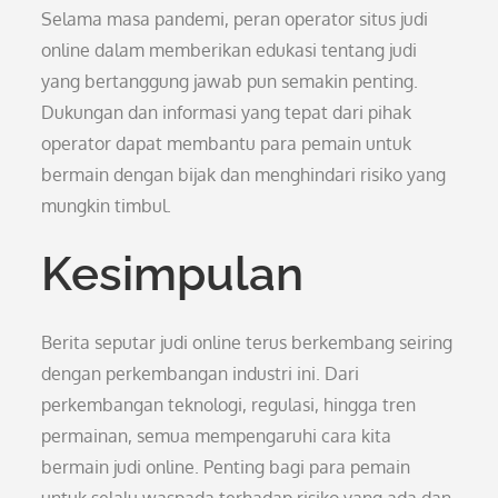
Selama masa pandemi, peran operator situs judi
online dalam memberikan edukasi tentang judi
yang bertanggung jawab pun semakin penting.
Dukungan dan informasi yang tepat dari pihak
operator dapat membantu para pemain untuk
bermain dengan bijak dan menghindari risiko yang
mungkin timbul.
Kesimpulan
Berita seputar judi online terus berkembang seiring
dengan perkembangan industri ini. Dari
perkembangan teknologi, regulasi, hingga tren
permainan, semua mempengaruhi cara kita
bermain judi online. Penting bagi para pemain