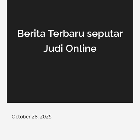
Berita Terbaru seputar
Judi Online
Posted
October 28, 2025
on