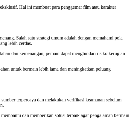
eksklusif. Hal ini membuat para penggemar film atau karakter
 menang. Salah satu strategi umum adalah dengan memahami pola
ng lebih cerdas.
alahan dan kemenangan, pemain dapat menghindari risiko kerugian
mbahan untuk bermain lebih lama dan meningkatkan peluang
ari sumber terpercaya dan melakukan verifikasi keamanan sebelum
in.
p membantu dan memberikan solusi terbaik agar pengalaman bermain