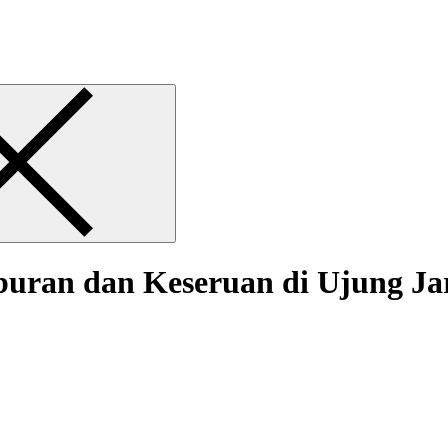
buran dan Keseruan di Ujung Ja