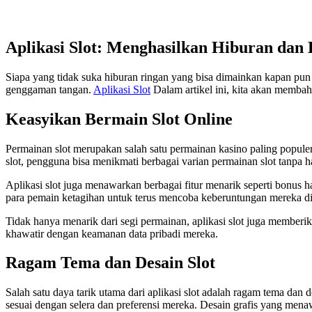
Aplikasi Slot: Menghasilkan Hiburan dan 
Siapa yang tidak suka hiburan ringan yang bisa dimainkan kapan pun 
genggaman tangan.
Aplikasi Slot
Dalam artikel ini, kita akan membah
Keasyikan Bermain Slot Online
Permainan slot merupakan salah satu permainan kasino paling populer
slot, pengguna bisa menikmati berbagai varian permainan slot tanpa ha
Aplikasi slot juga menawarkan berbagai fitur menarik seperti bonus
para pemain ketagihan untuk terus mencoba keberuntungan mereka di 
Tidak hanya menarik dari segi permainan, aplikasi slot juga membe
khawatir dengan keamanan data pribadi mereka.
Ragam Tema dan Desain Slot
Salah satu daya tarik utama dari aplikasi slot adalah ragam tema da
sesuai dengan selera dan preferensi mereka. Desain grafis yang men