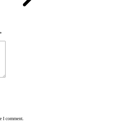
*
me I comment.